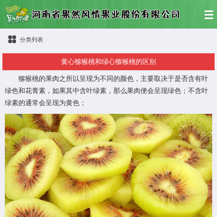
分类列表
黄心猕猴桃和绿心猕猴桃的区别
猕猴桃的果肉之所以呈现为不同的颜色，主要取决于是否含有叶
绿色和花青素，如果其中含叶绿素，那么果肉便会呈现绿色；不含叶
绿素的通常会呈现为黄色；