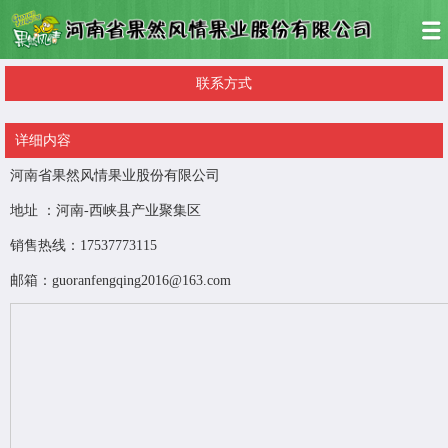
联系方式
详细内容
河南省果然风情果业股份有限公司
地址 ：河南-西峡县产业聚集区
销售热线：17537773115
邮箱：guoranfengqing2016@163.com